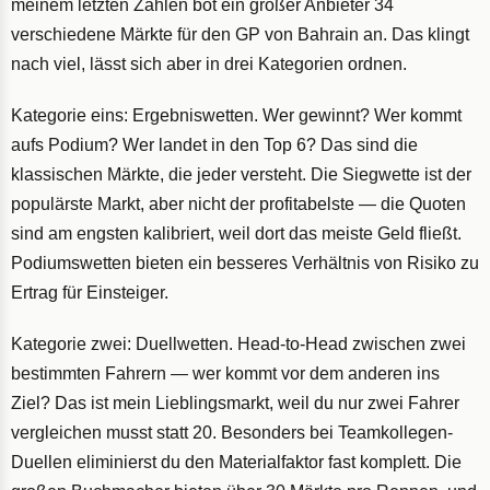
meinem letzten Zählen bot ein großer Anbieter 34
verschiedene Märkte für den GP von Bahrain an. Das klingt
nach viel, lässt sich aber in drei Kategorien ordnen.
Kategorie eins: Ergebniswetten. Wer gewinnt? Wer kommt
aufs Podium? Wer landet in den Top 6? Das sind die
klassischen Märkte, die jeder versteht. Die Siegwette ist der
populärste Markt, aber nicht der profitabelste — die Quoten
sind am engsten kalibriert, weil dort das meiste Geld fließt.
Podiumswetten bieten ein besseres Verhältnis von Risiko zu
Ertrag für Einsteiger.
Kategorie zwei: Duellwetten. Head-to-Head zwischen zwei
bestimmten Fahrern — wer kommt vor dem anderen ins
Ziel? Das ist mein Lieblingsmarkt, weil du nur zwei Fahrer
vergleichen musst statt 20. Besonders bei Teamkollegen-
Duellen eliminierst du den Materialfaktor fast komplett. Die