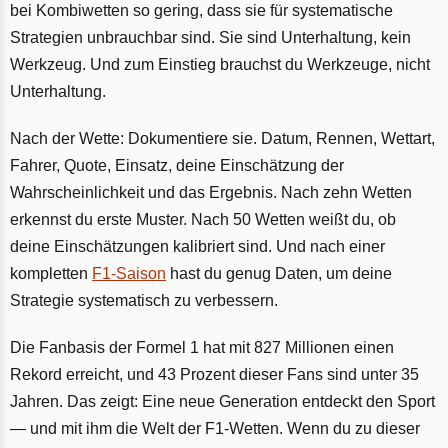
bei Kombiwetten so gering, dass sie für systematische
Strategien unbrauchbar sind. Sie sind Unterhaltung, kein
Werkzeug. Und zum Einstieg brauchst du Werkzeuge, nicht
Unterhaltung.
Nach der Wette: Dokumentiere sie. Datum, Rennen, Wettart,
Fahrer, Quote, Einsatz, deine Einschätzung der
Wahrscheinlichkeit und das Ergebnis. Nach zehn Wetten
erkennst du erste Muster. Nach 50 Wetten weißt du, ob
deine Einschätzungen kalibriert sind. Und nach einer
kompletten
F1-Saison
hast du genug Daten, um deine
Strategie systematisch zu verbessern.
Die Fanbasis der Formel 1 hat mit 827 Millionen einen
Rekord erreicht, und 43 Prozent dieser Fans sind unter 35
Jahren. Das zeigt: Eine neue Generation entdeckt den Sport
— und mit ihm die Welt der F1-Wetten. Wenn du zu dieser