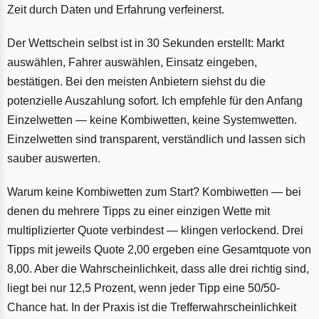
Zeit durch Daten und Erfahrung verfeinerst.
Der Wettschein selbst ist in 30 Sekunden erstellt: Markt
auswählen, Fahrer auswählen, Einsatz eingeben,
bestätigen. Bei den meisten Anbietern siehst du die
potenzielle Auszahlung sofort. Ich empfehle für den Anfang
Einzelwetten — keine Kombiwetten, keine Systemwetten.
Einzelwetten sind transparent, verständlich und lassen sich
sauber auswerten.
Warum keine Kombiwetten zum Start? Kombiwetten — bei
denen du mehrere Tipps zu einer einzigen Wette mit
multiplizierter Quote verbindest — klingen verlockend. Drei
Tipps mit jeweils Quote 2,00 ergeben eine Gesamtquote von
8,00. Aber die Wahrscheinlichkeit, dass alle drei richtig sind,
liegt bei nur 12,5 Prozent, wenn jeder Tipp eine 50/50-
Chance hat. In der Praxis ist die Trefferwahrscheinlichkeit