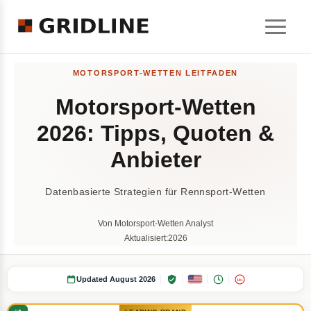
MOTORSPORT-WETTEN LEITFADEN
Motorsport-Wetten
2026: Tipps, Quoten &
Anbieter
Datenbasierte Strategien für Rennsport-Wetten
Von Motorsport-Wetten Analyst
Aktualisiert:
2026
Updated August 2026
18+