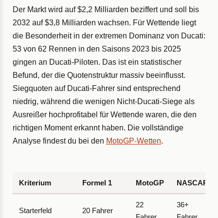
Der Markt wird auf $2,2 Milliarden beziffert und soll bis
2032 auf $3,8 Milliarden wachsen. Für Wettende liegt
die Besonderheit in der extremen Dominanz von Ducati:
53 von 62 Rennen in den Saisons 2023 bis 2025
gingen an Ducati-Piloten. Das ist ein statistischer
Befund, der die Quotenstruktur massiv beeinflusst.
Siegquoten auf Ducati-Fahrer sind entsprechend
niedrig, während die wenigen Nicht-Ducati-Siege als
Ausreißer hochprofitabel für Wettende waren, die den
richtigen Moment erkannt haben. Die vollständige
Analyse findest du bei den
MotoGP-Wetten
.
Kriterium
Formel 1
MotoGP
NASCAR
22
36+
Starterfeld
20 Fahrer
Fahrer
Fahrer