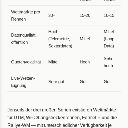
Wettmärkte pro
30+
15-20
10-15
Rennen
Hoch
Mittel
Datenqualität
(Telemetrie,
Mittel
(Loop
öffentlich
Sektordaten)
Data)
Sehr
Quotenvolatilität
Mittel
Hoch
hoch
Live-Wetten-
Sehr gut
Gut
Gut
Eignung
Jenseits der drei großen Serien existieren Wettmärkte
für DTM, WEC/Langstreckenrennen, Formel E und die
Rallye-WM — mit unterschiedlicher Verfügbarkeit je