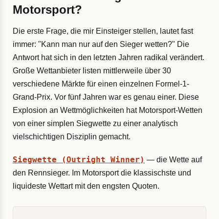
Motorsport?
Die erste Frage, die mir Einsteiger stellen, lautet fast
immer: "Kann man nur auf den Sieger wetten?" Die
Antwort hat sich in den letzten Jahren radikal verändert.
Große Wettanbieter listen mittlerweile über 30
verschiedene Märkte für einen einzelnen Formel-1-
Grand-Prix. Vor fünf Jahren war es genau einer. Diese
Explosion an Wettmöglichkeiten hat Motorsport-Wetten
von einer simplen Siegwette zu einer analytisch
vielschichtigen Disziplin gemacht.
Siegwette (Outright Winner)
— die Wette auf
den Rennsieger. Im Motorsport die klassischste und
liquideste Wettart mit den engsten Quoten.