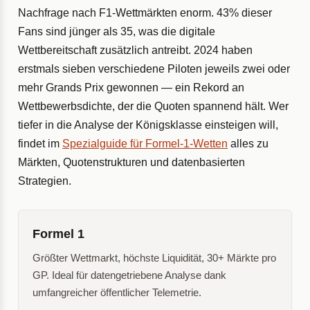
Nachfrage nach F1-Wettmärkten enorm. 43% dieser
Fans sind jünger als 35, was die digitale
Wettbereitschaft zusätzlich antreibt. 2024 haben
erstmals sieben verschiedene Piloten jeweils zwei oder
mehr Grands Prix gewonnen — ein Rekord an
Wettbewerbsdichte, der die Quoten spannend hält. Wer
tiefer in die Analyse der Königsklasse einsteigen will,
findet im
Spezialguide für Formel-1-Wetten
alles zu
Märkten, Quotenstrukturen und datenbasierten
Strategien.
Formel 1
Größter Wettmarkt, höchste Liquidität, 30+ Märkte pro
GP. Ideal für datengetriebene Analyse dank
umfangreicher öffentlicher Telemetrie.