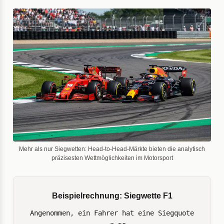
Mehr als nur Siegwetten: Head-to-Head-Märkte bieten die analytisch
präzisesten Wettmöglichkeiten im Motorsport
Beispielrechnung: Siegwette F1
Angenommen, ein Fahrer hat eine Siegquote