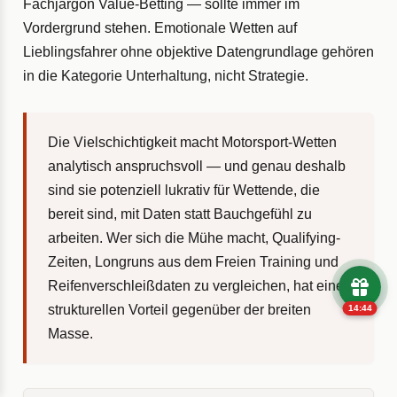
Fachjargon Value-Betting — sollte immer im
Vordergrund stehen. Emotionale Wetten auf
Lieblingsfahrer ohne objektive Datengrundlage gehören
in die Kategorie Unterhaltung, nicht Strategie.
Die Vielschichtigkeit macht Motorsport-Wetten
analytisch anspruchsvoll — und genau deshalb
sind sie potenziell lukrativ für Wettende, die
bereit sind, mit Daten statt Bauchgefühl zu
arbeiten. Wer sich die Mühe macht, Qualifying-
Zeiten, Longruns aus dem Freien Training und
Reifenverschleißdaten zu vergleichen, hat einen
strukturellen Vorteil gegenüber der breiten
14:43
Masse.