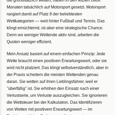
die grundsätzlich wetten, haben in den letzten zwölf
Monaten tatsächlich auf Motorsport gesetzt. Motorsport
rangiert damit auf Platz 8 der beliebtesten
Wettkategorien — weit hinter Fußball und Tennis. Das
klingt ernüchternd, ist aber eine strategische Chance.
Denn wo weniger Wettende aktiv sind, arbeiten die
Quoten weniger effizient.
Mein Ansatz basiert auf einem einfachen Prinzip: Jede
Wette braucht einen positiven Erwartungswert, oder sie
wird nicht platziert. Das klingt selbstverständlich, aber in
der Praxis scheitern die meisten Wettenden genau
daran. Sie wetten auf ihren Lieblingsfahrer, weil er
"überfällig" ist. Sie erhöhen den Einsatz nach einer
Verlustserie, um Verluste auszugleichen. Sie ignorieren
die Wettsteuer bei der Kalkulation. Das Identifizieren
von Wetten mit positivem Erwartungswert — im