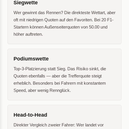
Siegwette
Wer gewinnt das Rennen? Die direkteste Wettart, aber
oft mit niedrigen Quoten auf den Favoriten. Bei 20 F1-
Startern können Außenseiterquoten von 50.00 und
höher auftreten.
Podiumswette
Top-3-Platzierung statt Sieg. Das Risiko sinkt, die
Quoten ebenfalls — aber die Trefferquote steigt
erheblich. Besonders bei Fahrern mit konstantem
Speed, aber wenig Rennglück.
Head-to-Head
Direkter Vergleich zweier Fahrer: Wer landet vor