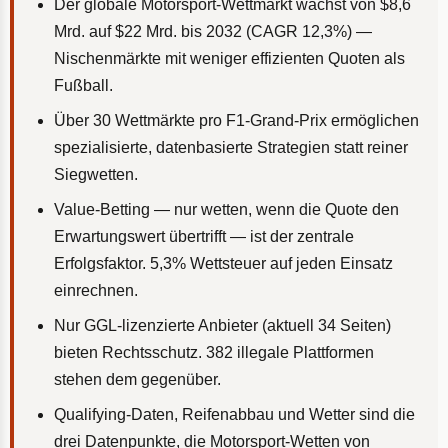
Der globale Motorsport-Wettmarkt wächst von $8,6
Mrd. auf $22 Mrd. bis 2032 (CAGR 12,3%) —
Nischenmärkte mit weniger effizienten Quoten als
Fußball.
Über 30 Wettmärkte pro F1-Grand-Prix ermöglichen
spezialisierte, datenbasierte Strategien statt reiner
Siegwetten.
Value-Betting — nur wetten, wenn die Quote den
Erwartungswert übertrifft — ist der zentrale
Erfolgsfaktor. 5,3% Wettsteuer auf jeden Einsatz
einrechnen.
Nur GGL-lizenzierte Anbieter (aktuell 34 Seiten)
bieten Rechtsschutz. 382 illegale Plattformen
stehen dem gegenüber.
Qualifying-Daten, Reifenabbau und Wetter sind die
drei Datenpunkte, die Motorsport-Wetten von