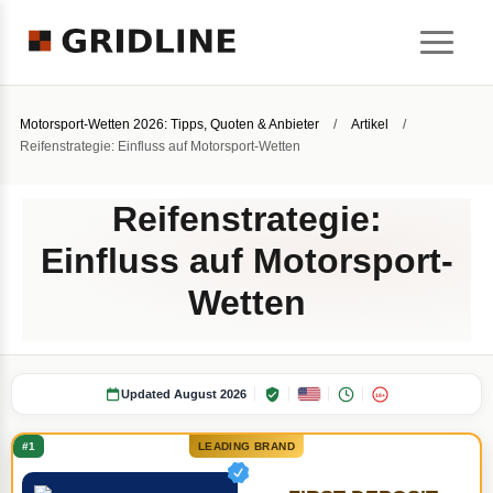
Motorsport-Wetten 2026: Tipps, Quoten & Anbieter
/
Artikel
/
Reifenstrategie: Einfluss auf Motorsport-Wetten
Reifenstrategie:
Einfluss auf Motorsport-
Wetten
Updated August 2026
18+
#1
LEADING BRAND