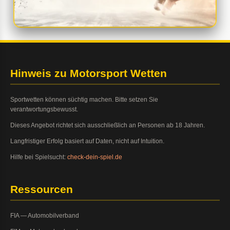
Hinweis zu Motorsport Wetten
Sportwetten können süchtig machen. Bitte setzen Sie
verantwortungsbewusst.
Dieses Angebot richtet sich ausschließlich an Personen ab 18 Jahren.
Langfristiger Erfolg basiert auf Daten, nicht auf Intuition.
Hilfe bei Spielsucht:
check-dein-spiel.de
Ressourcen
FIA — Automobilverband