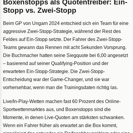
Boxenstopps als Quotentreiber: Ein-
Stopp vs. Zwei-Stopp
Beim GP von Ungarn 2024 entschied sich ein Team für eine
aggressive Zwei-Stopp-Strategie, während der Rest des
Feldes auf Ein-Stopp setzte. Der Fahrer des Zwei-Stopp-
Teams gewann das Rennen mit acht Sekunden Vorsprung.
Die Buchmacher hatten seine Siegquote bei 6,00 angesetzt
– basierend auf seiner Qualifying-Position und der
erwarteten Ein-Stopp-Strategie. Die Zwei-Stopp-
Entscheidung war der Game-Changer, und sie war
vorhersehbar, wenn man die Trainingsdaten richtig las.
Live/In-Play-Wetten machen fast 60 Prozent des Online-
Sportwettenmarktes aus, und Boxenstopps sind die
Momente, in denen Live-Quoten am stärksten schwanken.
Wenn ein Fahrer früher als erwartet an die Box kommt,