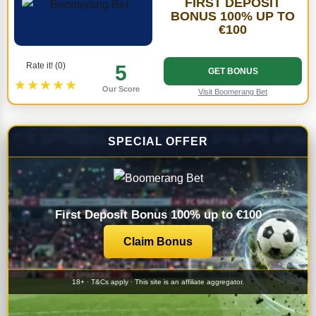
FIRST DEPOSIT
BONUS 100% UP TO
€100
Rate it! (0)
5
GET BONUS
★★★★★
Our Score
Visit Boomerang Bet
SPECIAL OFFER
First Deposit Bonus 100% up to €100
Claim Bonus
18+ · T&Cs apply · This site is an affiliate aggregator.